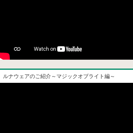
ルナウェアのご紹介～マジックオブライト編～