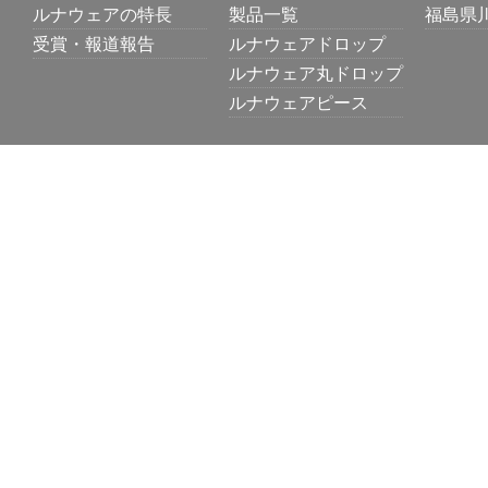
ルナウェアの特長
製品一覧
福島県
受賞・報道報告
ルナウェアドロップ
ルナウェア丸ドロップ
ルナウェアピース