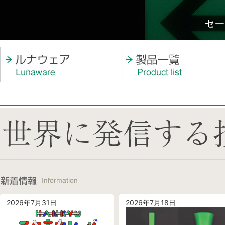
2026年7月31日
2026年7月18日