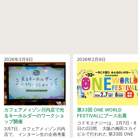
2026年3月9日
2026年2月9日
カフェアメィゾン川内店で光
第33回 ONE WORLD
るキーホルダーのワークショ
FESTIVALにブース出展
ップ開催
コドモエナジーは、2月7日・8
日の2日間、 大阪の梅田スカイ
3月7日、カフェアメィゾン川内
ビルで行われた 第33回 ONE
店で、 インターン生の企画考案