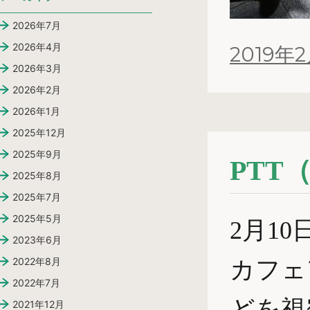
2026年7月
投
2026年4月
2019年
稿
2026年3月
日:
2026年2月
2026年1月
2025年12月
2025年9月
PTT
2025年8月
2025年7月
2025年5月
2月1
2023年6月
2022年8月
カフェ
2022年7月
どを視
2021年12月