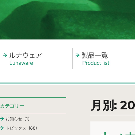
月別: 2
カテゴリー
お知らせ
(1)
トピックス
(88)