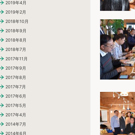
2019年4月
2019年2月
2018年10月
2018年9月
2018年8月
2018年7月
2017年11月
2017年9月
2017年8月
2017年7月
2017年6月
2017年5月
2017年4月
2014年7月
2014年6月