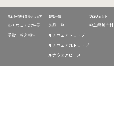
ルナウェアの特長
製品一覧
福島県川内村
受賞・報道報告
ルナウェアドロップ
ルナウェア丸ドロップ
ルナウェアピース