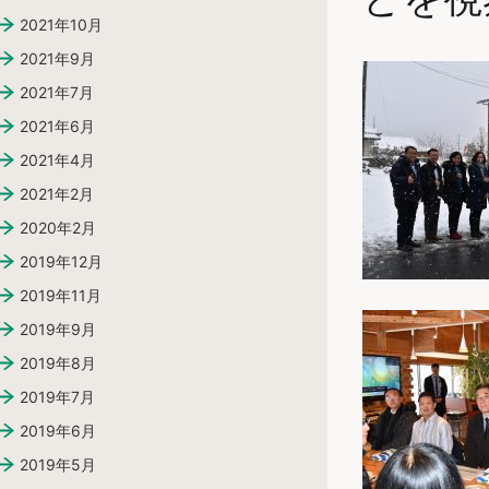
2021年10月
2021年9月
2021年7月
2021年6月
2021年4月
2021年2月
2020年2月
2019年12月
2019年11月
2019年9月
2019年8月
2019年7月
2019年6月
2019年5月