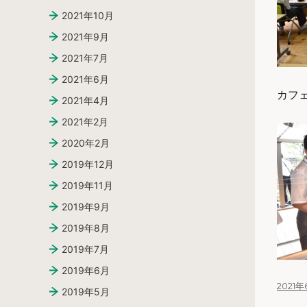
2021年10月
2021年9月
2021年7月
2021年6月
カフ
2021年4月
2021年2月
2020年2月
2019年12月
2019年11月
2019年9月
2019年8月
2019年7月
2019年6月
投
2021年
2019年5月
稿