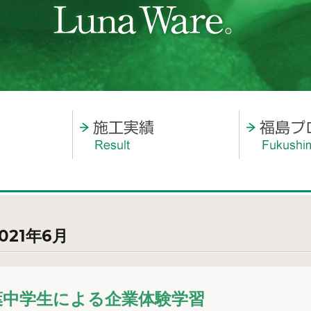
2021年6月
葉中学生による企業体験学習