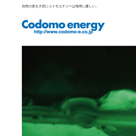
自然の恵を大切にコドモエナジーは地球に優しい。