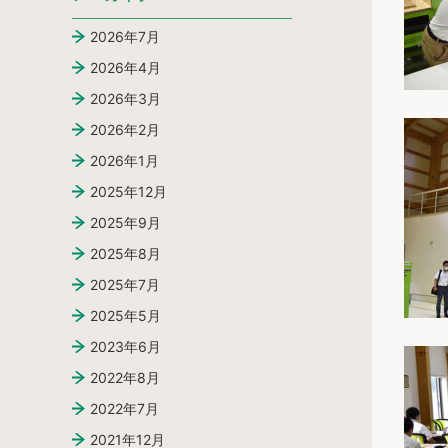
2026年7月
2026年4月
2026年3月
2026年2月
2026年1月
2025年12月
2025年9月
2025年8月
2025年7月
2025年5月
2023年6月
2022年8月
2022年7月
2021年12月