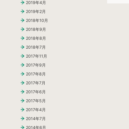
2019年4月
日:
2019年2月
2018年10月
2018年9月
2018年8月
2018年7月
2017年11月
2017年9月
2017年8月
2017年7月
2017年6月
2017年5月
2017年4月
2014年7月
2014年6月