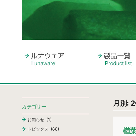
月別: 
カテゴリー
お知らせ
(1)
トピックス
(88)
楢