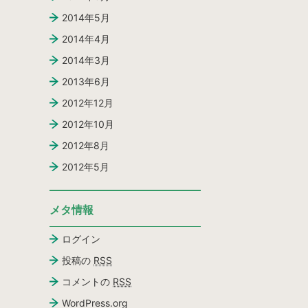
2014年5月
2014年4月
2014年3月
2013年6月
2012年12月
2012年10月
2012年8月
2012年5月
メタ情報
ログイン
投稿の
RSS
コメントの
RSS
WordPress.org