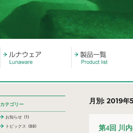
月別: 2019年
カテゴリー
お知らせ
(1)
トピックス
(88)
第4回 川