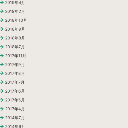
2019年4月
2019年2月
2018年10月
2018年9月
2018年8月
2018年7月
2017年11月
2017年9月
2017年8月
2017年7月
2017年6月
2017年5月
2017年4月
2014年7月
2014年6月