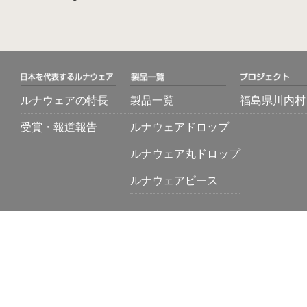
ルナウェアの特長
製品一覧
福島県川内村
受賞・報道報告
ルナウェアドロップ
ルナウェア丸ドロップ
ルナウェアピース