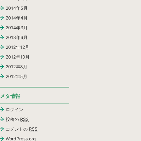
2014年5月
2014年4月
2014年3月
2013年6月
2012年12月
2012年10月
2012年8月
2012年5月
メタ情報
ログイン
投稿の
RSS
コメントの
RSS
WordPress.org