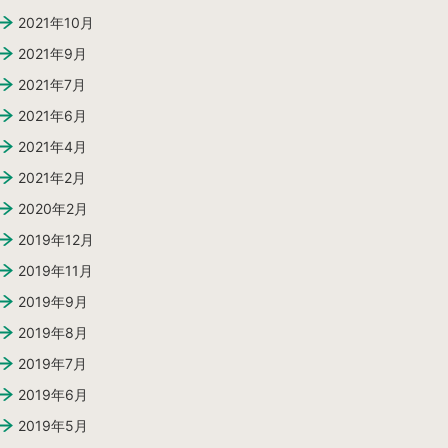
2021年10月
2021年9月
2021年7月
2021年6月
2021年4月
2021年2月
2020年2月
2019年12月
2019年11月
2019年9月
2019年8月
2019年7月
2019年6月
2019年5月